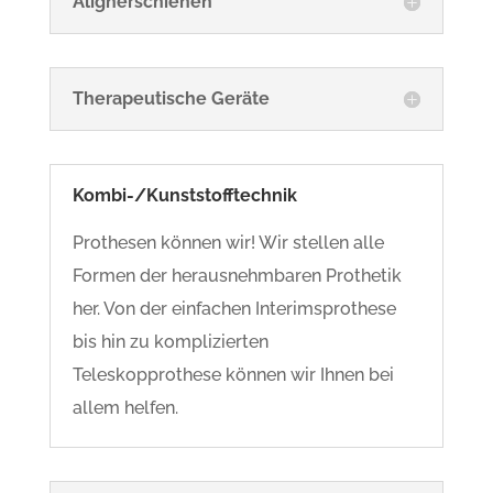
Alignerschienen
Therapeutische Geräte
Kombi-/Kunststofftechnik
Prothesen können wir! Wir stellen alle
Formen der herausnehmbaren Prothetik
her. Von der einfachen Interimsprothese
bis hin zu komplizierten
Teleskopprothese können wir Ihnen bei
allem helfen.