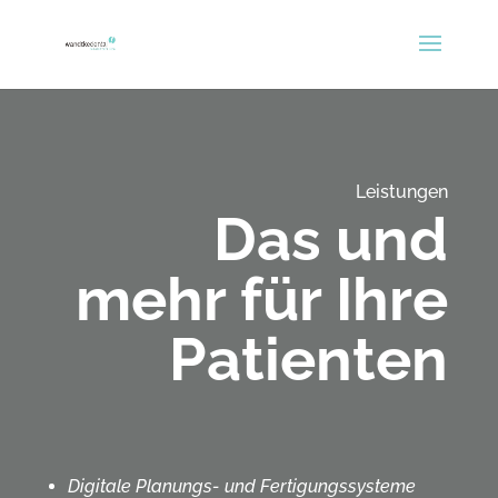
Leistungen
Das und
mehr für Ihre
Patienten
Digitale Planungs- und Fertigungssysteme