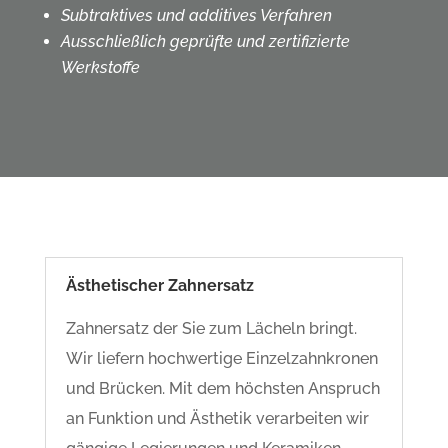
Subtraktives und additives Verfahren
Ausschließlich geprüfte und zertifizierte
Werkstoffe
Ästhetischer Zahnersatz
Zahnersatz der Sie zum Lächeln bringt.
Wir liefern hochwertige Einzelzahnkronen
und Brücken. Mit dem höchsten Anspruch
an Funktion und Ästhetik verarbeiten wir