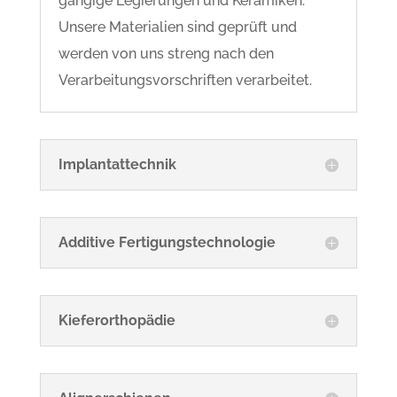
gängige Legierungen und Keramiken.
Unsere Materialien sind geprüft und
werden von uns streng nach den
Verarbeitungsvorschriften verarbeitet.
Implantattechnik
Additive Fertigungstechnologie
Kieferorthopädie